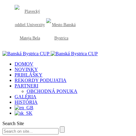
DOMOV
NOVINKY
PRIHLÁŠKY
REKORDY PODUJATIA
PARTNERI
OBCHODNÁ PONUKA
GALÉRIA
HISTÓRIA
Search Site