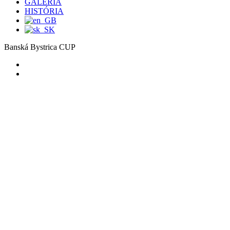
GALÉRIA
HISTÓRIA
Banská Bystrica CUP