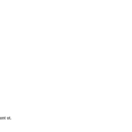
unt ut.