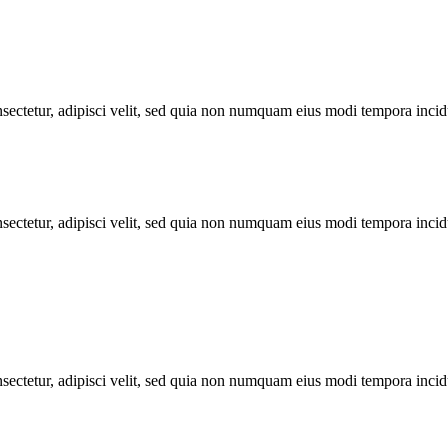
sectetur, adipisci velit, sed quia non numquam eius modi tempora incid
sectetur, adipisci velit, sed quia non numquam eius modi tempora incid
sectetur, adipisci velit, sed quia non numquam eius modi tempora incid