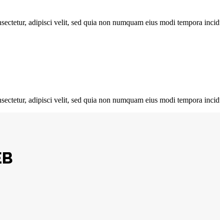
sectetur, adipisci velit, sed quia non numquam eius modi tempora incid
sectetur, adipisci velit, sed quia non numquam eius modi tempora incid
EB