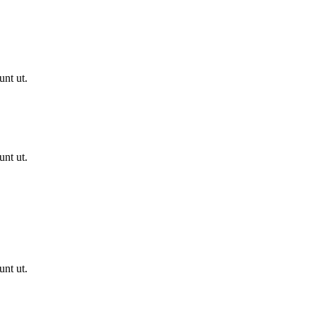
unt ut.
unt ut.
unt ut.