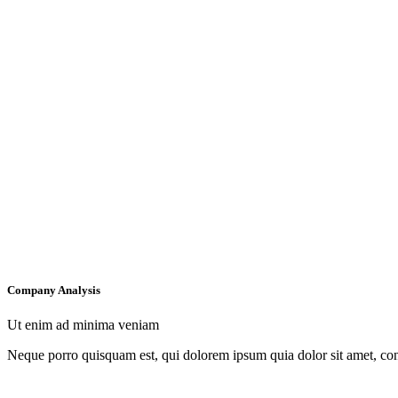
Company Analysis
Ut enim ad minima veniam
Neque porro quisquam est, qui dolorem ipsum quia dolor sit amet, con