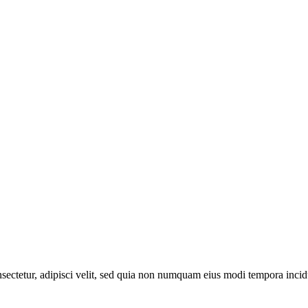
sectetur, adipisci velit, sed quia non numquam eius modi tempora incid